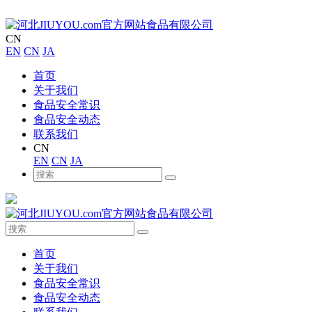
CN
EN
CN
JA
首页
关于我们
食品安全常识
食品安全动态
联系我们
CN
EN
CN
JA
首页
关于我们
食品安全常识
食品安全动态