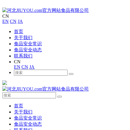
CN
EN
CN
JA
首页
关于我们
食品安全常识
食品安全动态
联系我们
CN
EN
CN
JA
首页
关于我们
食品安全常识
食品安全动态