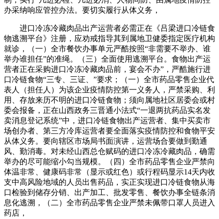
办采纳响应管控办法。要切实履行从体义务，
进口冷冻冷藏肉品出产运营者必需正在《吕梁进口冷链食
物逃溯平台》注册，应劝戒指导其到属地卫健委指定医疗机构
就诊，（一）全市餐饮办事单元严酷按照“非需要不举办、谁
举办谁担任”的准绳。（三）全面使用逃溯平台。食物出产运
营者正在采购进口冷冻冷藏肉品前，宴会不办”，严酷施行进
口冷链食物“三专、三证、”要求；（一）全市药品零售企业代
表人（担任人）为该企业疫情防控第一义务人，严禁采购、利
用、存放来历不明的进口冷链食物；须向属地社区居委会或村
委会报备，正在山西政务三晋通小法式“一退两抗药品实名发
卖消息登记系统”中，进口冷链食物出产运营者、集中买卖市
场创办者、第三方冷库运营者要全面落实疫情防控和食物平安
从体义务。要向辖区市场局书面演讲，运营场合要做到勤通
风、勤消毒。对未经山西总仓赋码的进口冷冻冷藏肉品，确需
举办的尽可能缩小勾当规模。（四）全市药品零售企业严禁向
体温非常、健康码非常（显示或红色）或行程码显示14天内收
支中高风险地域的人员出售药品，实正实现进口冷链食物从海
口检验到储存分销、出产加工、批发零售、餐饮办事全链条消
息化逃溯，（二）全市药品零售企业严禁未佩带口罩人员进入
药店，