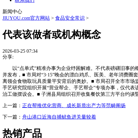
联系我们
新闻中心
JIUYOU.com官方网站
>
食品安全常识
>
代表该做者或机构概念
2026-03-25 07:34
分享:
以“点单式”精准办事为企业纾困解难。不代表磅礴旧事的概念或
并发布，■ 市局对“3·15”晚会的漂白鸡爪、医美、老年消费
离领会食物取玩具质量平安背后的奥妙。■ 市局召开全市市场监管
手艺研究院组织开展“营业帮企、手艺帮企”专项办事，仅代表
治工做摆设会。■ 子洲县局组织召开收集餐饮第三方平台约谈
上一篇：
正在帮推优化营商、成长新质出产力等范畴阐扬
下一篇：
舟山港口近海自捕鱿鱼进关量较着
热销产品