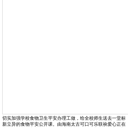
切实加强学校食物卫生平安办理工做，给全校师生送去一堂标
新立异的食物平安公开课。由海南太古可口可乐联袂爱心正在