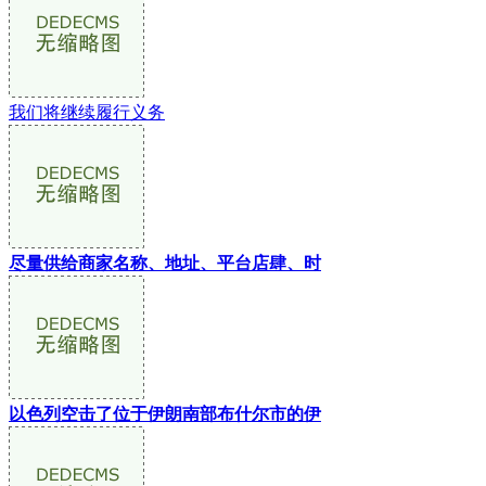
我们将继续履行义务
尽量供给商家名称、地址、平台店肆、时
以色列空击了位于伊朗南部布什尔市的伊