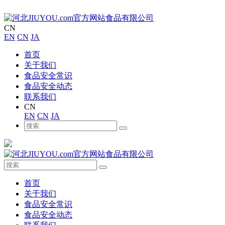
CN
EN
CN
JA
首页
关于我们
食品安全常识
食品安全动态
联系我们
CN
EN
CN
JA
首页
关于我们
食品安全常识
食品安全动态