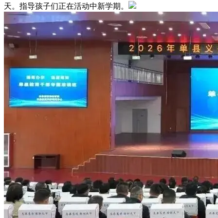
天。指导孩子们正在活动中新学期。