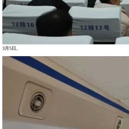
3月5日。