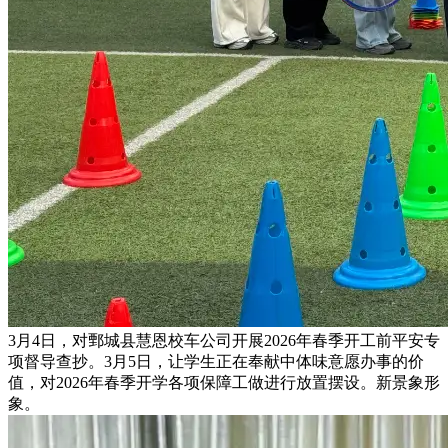
3月4日，对鄄城县慧恩校车公司开展2026年春季开工前平安专
项督导查抄。3月5日，让学生正在奉献中体味意愿办事的价
值，对2026年春季开学各项保障工做进行放置摆设。新景象形
象。