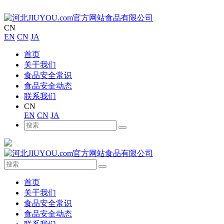
CN
EN
CN
JA
首页
关于我们
食品安全常识
食品安全动态
联系我们
CN
EN
CN
JA
首页
关于我们
食品安全常识
食品安全动态