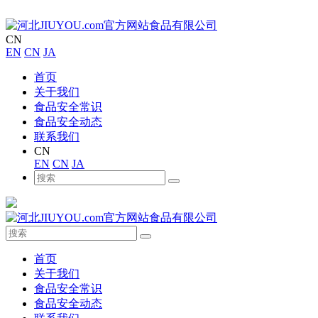
CN
EN
CN
JA
首页
关于我们
食品安全常识
食品安全动态
联系我们
CN
EN
CN
JA
首页
关于我们
食品安全常识
食品安全动态