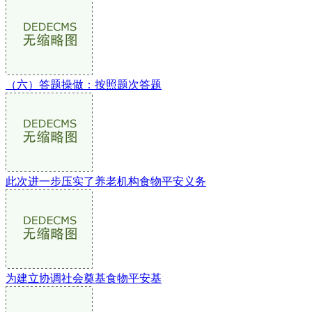
（六）答题操做：按照题次答题
此次进一步压实了养老机构食物平安义务
为建立协调社会奠基食物平安基