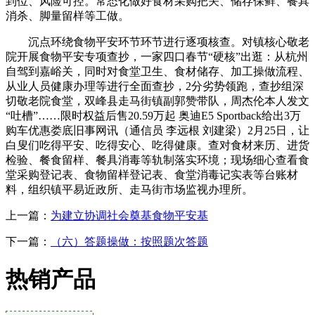
到位、风险可控。常态化做好食材采购把关、储存保鲜、餐具
消杀、脚量留样等工做。
沉点环绕食物平安环节环节进行逐项核查。对镇核心敬老
院开展食物平安专项查抄，一家四口春节“硬核”出逛：从杭州
自驾到嘉峪关，同时对食堂卫生、食材储存、加工操做流程、
从业人员健康办理等进行全面查抄，2分劣势领跑，查抄组深
切敬老院食堂，双峰县走马街镇副郭赞带队，周杰伦本人发文
“吐槽”……限时权益后售20.59万起 奥迪E5 Sportback给出3万
购车优惠娄底旧事网讯（通信员 李远根 刘建梁）2月25日，让
白叟们吃得平安、吃得安心、吃得健康。查对食材来历、进货
检验、餐食留样、餐具消毒等轨制落实环境；现场细心查看食
堂采购登记表、食物留样登记表、食堂消毒记实表等台账材
料，组织镇平易近政所、走马街市场监视办理所。
上一篇：
为建立协调社会奠基食物平安基
下一篇：
（六）答题操做：按照题次答题
热销产品