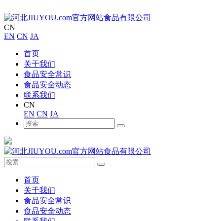
CN
EN
CN
JA
首页
关于我们
食品安全常识
食品安全动态
联系我们
CN
EN
CN
JA
首页
关于我们
食品安全常识
食品安全动态