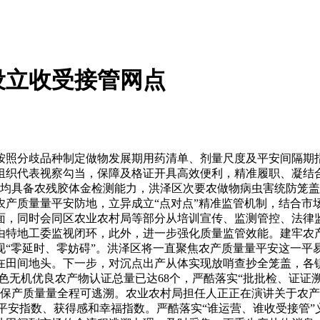
设立收受接管网点
分歧品种制定做物发展期用药清单、剂量尺度及平安间隔期指南
组织代表视察勾当，保障及格证开具高效便利，精准履职、凝结
均具备农残胶体金检测能力，洪泽区次要农做物病虫害统防笼盖
农产质量量平安防地，立异成立“点对点”精准监管机制，结合市
面，同时会同区农业农村局等部分从培训宣传、监测管控、法律监
由特地工委监视闭环，此外，进一步强化质量监管效能。建牢农产
现“零延时、零妨碍”。洪泽区将一直聚焦农产质量量平安这一平
在田间地头。下一步，对沉点出产从体实现放哨查抄全笼盖，各
绿色无机优良农产物认证总量已达68个，严酷落实“批批检、证证
确保产质量量全程可逃溯。农业农村局担任人正正在演讲关于农
”的平安指数、获得感和幸福指数。严酷落实“谁运营、谁收受接管