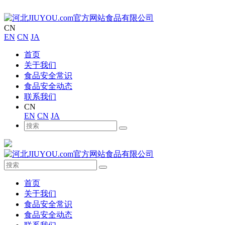
CN
EN
CN
JA
首页
关于我们
食品安全常识
食品安全动态
联系我们
CN
EN
CN
JA
首页
关于我们
食品安全常识
食品安全动态