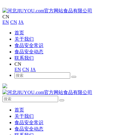
CN
EN
CN
JA
首页
关于我们
食品安全常识
食品安全动态
联系我们
CN
EN
CN
JA
首页
关于我们
食品安全常识
食品安全动态